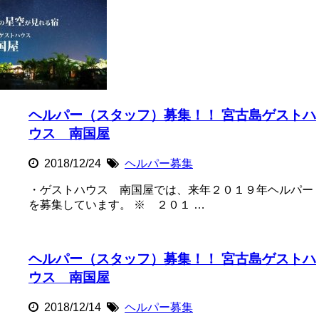
ヘルパー（スタッフ）募集！！ 宮古島ゲストハ
ウス 南国屋
2018/12/24
ヘルパー募集
・ゲストハウス 南国屋では、来年２０１９年ヘルパー
を募集しています。 ※ ２０１ …
ヘルパー（スタッフ）募集！！ 宮古島ゲストハ
ウス 南国屋
2018/12/14
ヘルパー募集