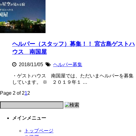
ヘルパー（スタッフ）募集！！ 宮古島ゲストハ
ウス 南国屋
2018/11/05
ヘルパー募集
・ゲストハウス 南国屋では、ただいまヘルパーを募集
しています。 ※ ２０１９年１ …
Page 2 of 2
1
2
メインメニュー
トップページ