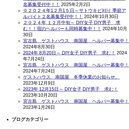
名募集受付中！！
2025年2月2日
※２０２４年1２月1５日～サトウキビ刈り 季節ア
ルバイト２名募集受付中！！
2024年10月30日
２０２４年 １２月中旬～ DIY女子 DIY男子 求
む！！宿のヘルパーも同時募集中！！
2024年10月
30日
宮古島 ゲストハウス 南国屋 ヘルパー募集中！
2024年8月30日
2024年 8月20日～ DIY女子 DIY男子 求む！
2024
年7月24日
宮古島 ゲストハウス 南国屋 ヘルパー募集中！
2024年7月24日
ゲストハウス 南国屋 冬季休業のお知らせ。
2023年12月9日
2023年 12月15日～ DIY女子 DIY男子 求む！
2023年10月20日
宮古島 ゲストハウス 南国屋 ヘルパー募集中！
2023年1月26日
ブログカテゴリー