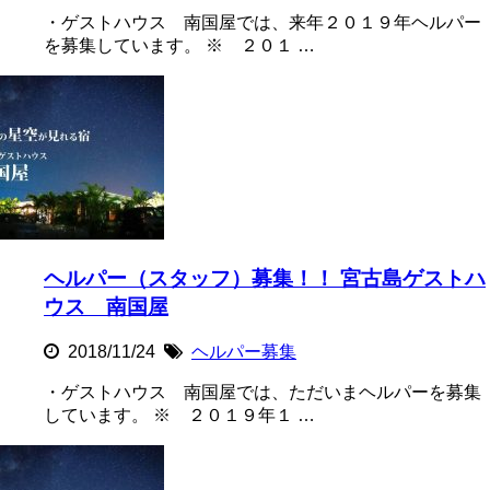
・ゲストハウス 南国屋では、来年２０１９年ヘルパー
を募集しています。 ※ ２０１ …
ヘルパー（スタッフ）募集！！ 宮古島ゲストハ
ウス 南国屋
2018/11/24
ヘルパー募集
・ゲストハウス 南国屋では、ただいまヘルパーを募集
しています。 ※ ２０１９年１ …