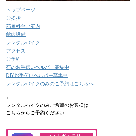
トップページ
ご挨拶
部屋料金ご案内
館内設備
レンタルバイク
アクセス
ご予約
宿のお手伝いヘルパー募集中
DIYお手伝いヘルパー募集中
レンタルバイクのみのご予約はこちらへ
↑
レンタルバイクのみご希望のお客様は
こちらからご予約ください