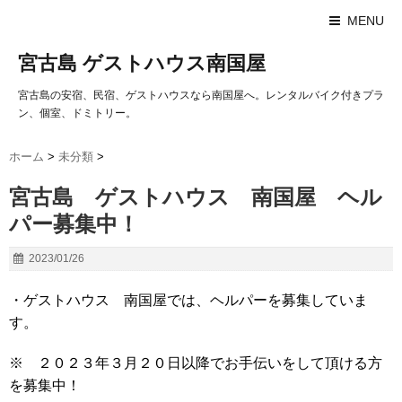
MENU
宮古島 ゲストハウス南国屋
宮古島の安宿、民宿、ゲストハウスなら南国屋へ。レンタルバイク付きプラ
ン、個室、ドミトリー。
ホーム
>
未分類
>
宮古島 ゲストハウス 南国屋 ヘル
パー募集中！
2023/01/26
・ゲストハウス 南国屋では、ヘルパーを募集していま
す。
※ ２０２３年３月２０日以降でお手伝いをして頂ける方
を募集中！