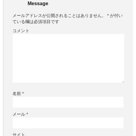
Message
メールアドレスが公開されることはありません。
*
が付い
ている欄は必須項目です
コメント
名前
*
メール
*
サイト