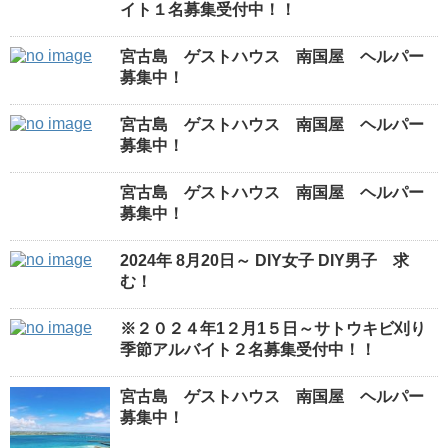
イト１名募集受付中！！
宮古島 ゲストハウス 南国屋 ヘルパー
募集中！
宮古島 ゲストハウス 南国屋 ヘルパー
募集中！
宮古島 ゲストハウス 南国屋 ヘルパー
募集中！
2024年 8月20日～ DIY女子 DIY男子 求
む！
※２０２４年1２月1５日～サトウキビ刈り
季節アルバイト２名募集受付中！！
宮古島 ゲストハウス 南国屋 ヘルパー
募集中！