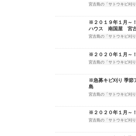
宮古島の「サトウキビ刈り
※２０１９年１月～！
ハウス 南国屋 宮
宮古島の「サトウキビ刈り
※２０２０年１月～！
宮古島の「サトウキビ刈り
※急募キビ刈り 季
島
宮古島の「サトウキビ刈り
※２０２０年１月～！
宮古島の「サトウキビ刈り