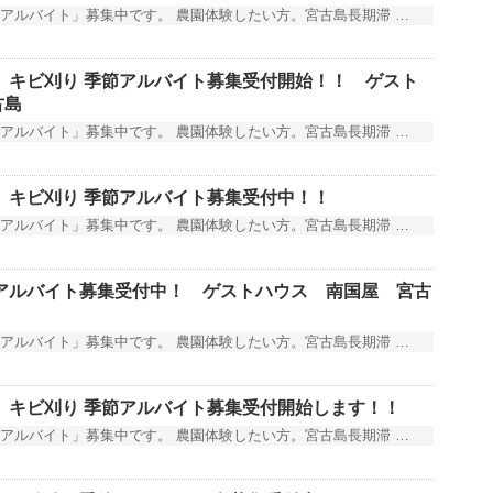
アルバイト」募集中です。 農園体験したい方。宮古島長期滞 …
 キビ刈り 季節アルバイト募集受付開始！！ ゲスト
古島
アルバイト」募集中です。 農園体験したい方。宮古島長期滞 …
 キビ刈り 季節アルバイト募集受付中！！
アルバイト」募集中です。 農園体験したい方。宮古島長期滞 …
節アルバイト募集受付中！ ゲストハウス 南国屋 宮古
アルバイト」募集中です。 農園体験したい方。宮古島長期滞 …
 キビ刈り 季節アルバイト募集受付開始します！！
アルバイト」募集中です。 農園体験したい方。宮古島長期滞 …