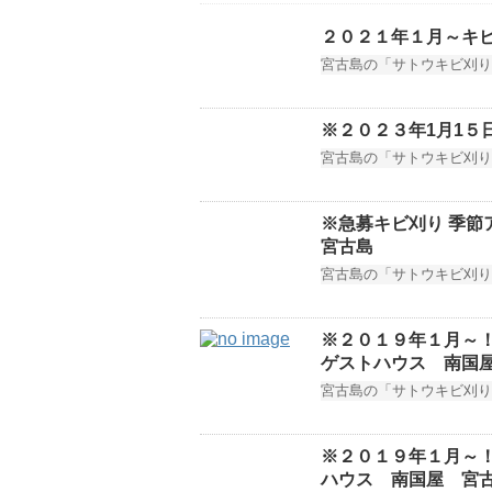
２０２１年１月～キビ
宮古島の「サトウキビ刈り
※２０２３年1月1５
宮古島の「サトウキビ刈り
※急募キビ刈り 季
宮古島
宮古島の「サトウキビ刈り
※２０１９年１月～
ゲストハウス 南国
宮古島の「サトウキビ刈り
※２０１９年１月～！
ハウス 南国屋 宮