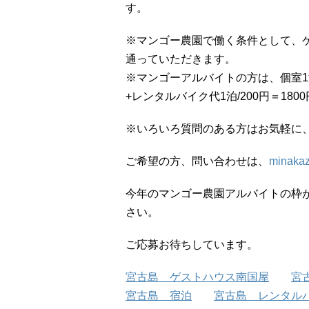
す。
※マンゴー農園で働く条件として、
通っていただきます。
※マンゴーアルバイトの方は、個室1
+レンタルバイク代1泊/200円＝18
※いろいろ質問のある方はお気軽に
ご希望の方、問い合わせは、
minaka
今年のマンゴー農園アルバイトの枠
さい。
ご応募お待ちしています。
宮古島 ゲストハウス南国屋
宮
宮古島 宿泊
宮古島 レンタル