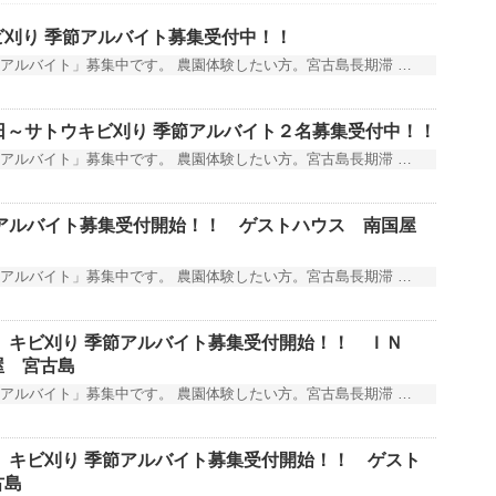
刈り 季節アルバイト募集受付中！！
アルバイト」募集中です。 農園体験したい方。宮古島長期滞 …
日～サトウキビ刈り 季節アルバイト２名募集受付中！！
アルバイト」募集中です。 農園体験したい方。宮古島長期滞 …
節アルバイト募集受付開始！！ ゲストハウス 南国屋
アルバイト」募集中です。 農園体験したい方。宮古島長期滞 …
！ キビ刈り 季節アルバイト募集受付開始！！ ＩＮ
屋 宮古島
アルバイト」募集中です。 農園体験したい方。宮古島長期滞 …
 キビ刈り 季節アルバイト募集受付開始！！ ゲスト
古島