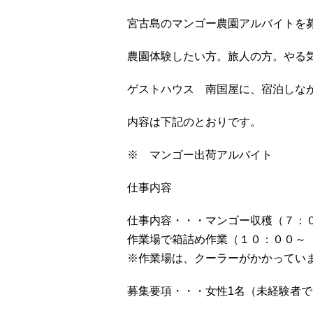
宮古島のマンゴー農園アルバイトを
農園体験したい方。旅人の方。やる
ゲストハウス 南国屋に、宿泊しな
内容は下記のとおりです。
※ マンゴー出荷アルバイト
仕事内容
仕事内容・・・マンゴー収穫（７：
作業場で箱詰め作業（１０：００～
※作業場は、クーラーがかかってい
募集要項・・・女性1名（未経験者