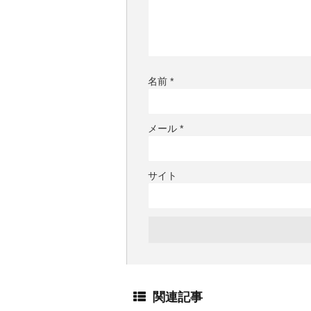
名前
*
メール
*
サイト
関連記事