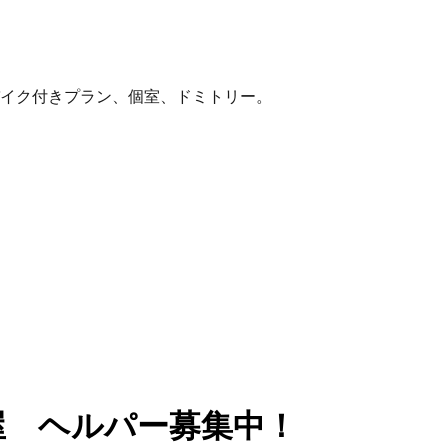
イク付きプラン、個室、ドミトリー。
屋 ヘルパー募集中！