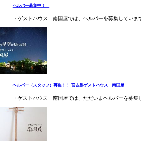
ヘルパー募集中！
・ゲストハウス 南国屋では、ヘルパーを募集しています
ヘルパー（スタッフ）募集！！ 宮古島ゲストハウス 南国屋
・ゲストハウス 南国屋では、ただいまヘルパーを募集し