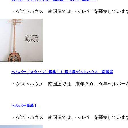
・ゲストハウス 南国屋では、ヘルパーを募集しています
ヘルパー（スタッフ）募集！！ 宮古島ゲストハウス 南国屋
・ゲストハウス 南国屋では、来年２０１９年ヘルパーを
ヘルパー急募！
・ゲストハウス 南国屋では、ヘルパーを募集しています