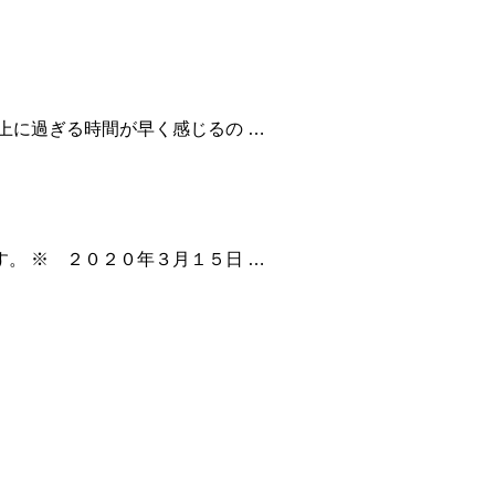
上に過ぎる時間が早く感じるの …
。 ※ ２０２０年３月１５日 …