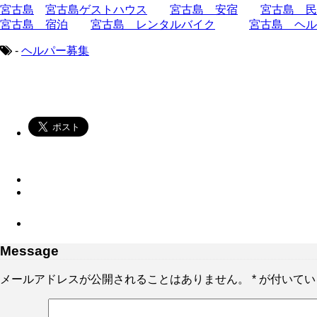
宮古島
宮古島ゲストハウス
宮古島 安宿
宮古島 民
宮古島 宿泊
宮古島 レンタルバイク
宮古島 ヘル
-
ヘルパー募集
Message
メールアドレスが公開されることはありません。
*
が付いてい