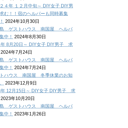
２４年 １２月中旬～ DIY女子 DIY男
求む！！宿のヘルパーも同時募集
！
2024年10月30日
島 ゲストハウス 南国屋 ヘルパ
集中！
2024年8月30日
4年 8月20日～ DIY女子 DIY男子 求
2024年7月24日
島 ゲストハウス 南国屋 ヘルパ
集中！
2024年7月24日
トハウス 南国屋 冬季休業のお知
。
2023年12月9日
3年 12月15日～ DIY女子 DIY男子 求
2023年10月20日
島 ゲストハウス 南国屋 ヘルパ
集中！
2023年1月26日