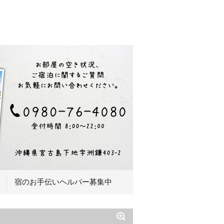
宿のお手伝いヘルパー募集中