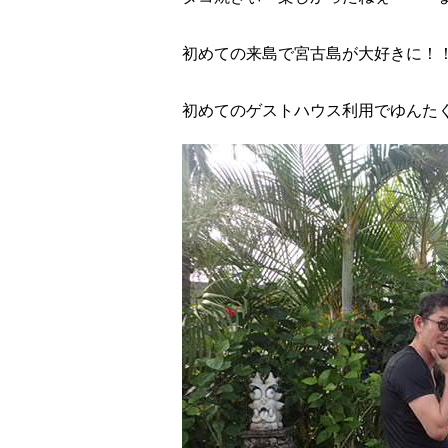
初めての来島で宮古島が大好きに！
初めてのゲストハウス利用でゆんた