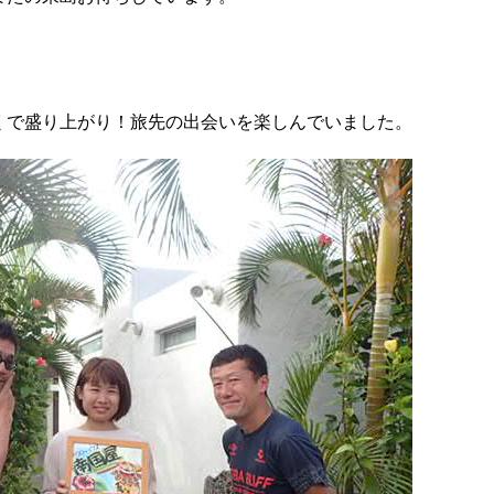
！
くで盛り上がり！旅先の出会いを楽しんでいました。