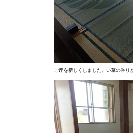
ご座を新しくしました。い草の香り